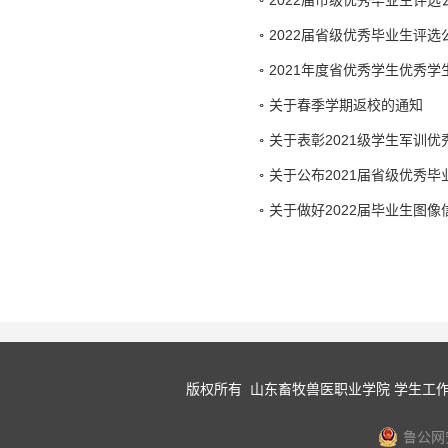
2022届市级优秀毕业生评选
2022届省级优秀毕业生评选
2021年度省优秀学生优秀
关于春季学期返校的通知
关于表彰2021级学生军训
关于公布2021届省级优秀
关于做好2022届毕业生图
版权所有 山东畜牧兽医职业学院 学生工作
鲁公网安