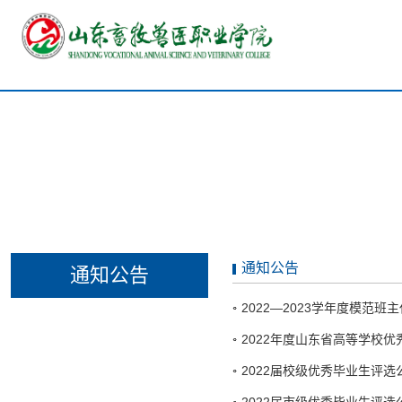
通知公告
通知公告
2022—2023学年度模范班
​2022年度山东省高等学
2022届校级优秀毕业生评选